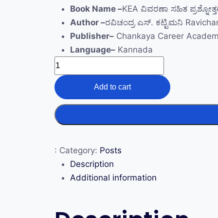
Book Name –
KEA ವಿವರಣಾ ಸಹಿತ ಪ್ರಶ್ನೋತ್
Author –
ರವಿಚಂದ್ರ ಎಸ್. ಕಟ್ಟಿಮನಿ Ravicha
Publisher–
Chankaya Career Acade
Language–
Kannada
Add to cart
:
Category:
Posts
Description
Additional information