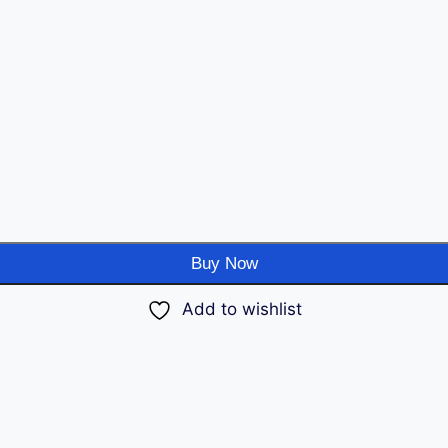
Buy Now
Add to wishlist