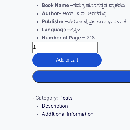
Book Name –
ಸಮಗ್ರ ಹೊಸಗನ್ನಡ ವ್ಯಾಕರಣ
Author-
ಆಯ್. ಎಸ್.‌ ಅರಳಗುಪ್ಪಿ
Publisher–
ಸಮಾಜ ಪುಸ್ತಕಾಲಯ ಧಾರವಾಡ
Language –
ಕನ್ನಡ
Number of Page
– 218
Add to cart
:
Category:
Posts
Description
Additional information