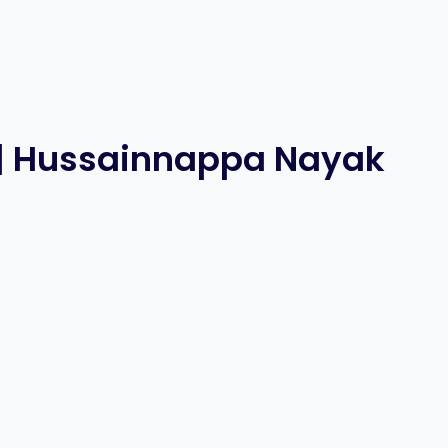
 | Hussainnappa Nayak