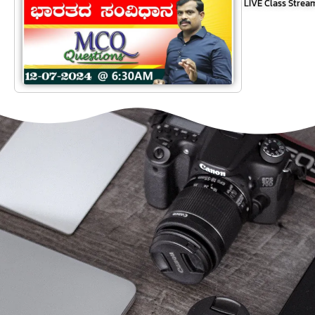
LIVE Class Strea