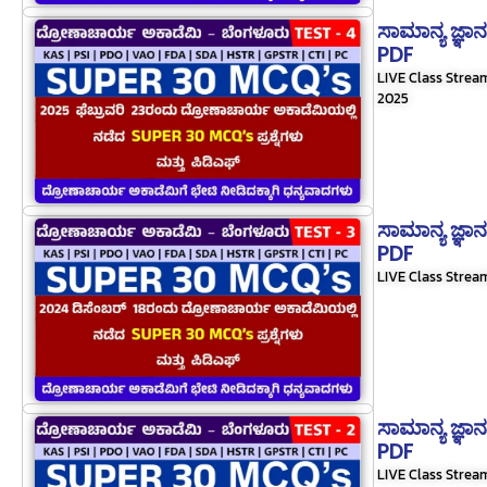
ಸಾಮಾನ್ಯ ಜ್ಞಾ
PDF
LIVE Class Strea
2025
ಸಾಮಾನ್ಯ ಜ್ಞಾ
PDF
LIVE Class Strea
ಸಾಮಾನ್ಯ ಜ್ಞಾ
PDF
LIVE Class Strea