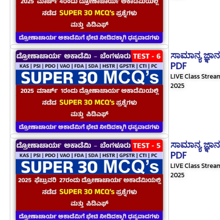
ಸಾಮಾನ್ಯ ಜ್ಞಾ
PDF
LIVE Class Strea
2025
ಸಾಮಾನ್ಯ ಜ್ಞಾ
PDF
LIVE Class Strea
2025