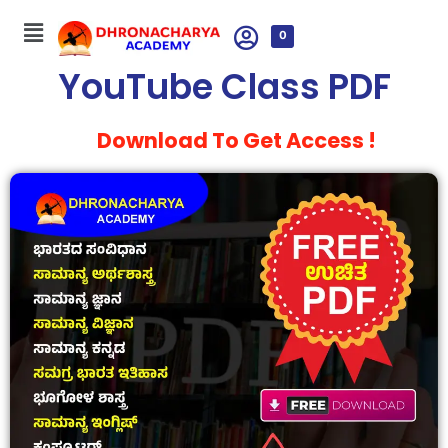
0
YouTube Class PDF
Download To Get Access !