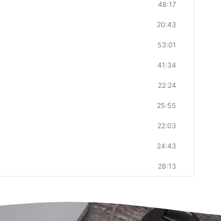
48:17
20:43
53:01
41:34
22:24
25:55
22:03
24:43
28:13