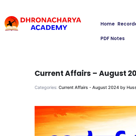
Home
Record
PDF Notes
Current Affairs – August 
Categories:
Current Affairs - August 2024 by Hus