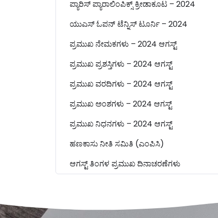
ಪ್ಯಾರಿಸ್ ಪ್ಯಾರಾಲಿಂಪಿಕ್ಸ್ ಕ್ರೀಡಾಕೂಟ – 2024
ಯುಎಸ್ ಓಪನ್ ಟೆನ್ನಿಸ್ ಟೂರ್ನಿ – 2024
ಪ್ರಮುಖ ನೇಮಕಗಳು – 2024 ಆಗಸ್ಟ್
ಪ್ರಮುಖ ಪ್ರಶಸ್ತಿಗಳು – 2024 ಆಗಸ್ಟ್
ಪ್ರಮುಖ ವರದಿಗಳು – 2024 ಆಗಸ್ಟ್
ಪ್ರಮುಖ ಅಂಶಗಳು – 2024 ಆಗಸ್ಟ್
ಪ್ರಮುಖ ನಿಧನಗಳು – 2024 ಆಗಸ್ಟ್
ಹಣಕಾಸು ನೀತಿ ಸಮಿತಿ (ಎಂಪಿಸಿ)
ಆಗಸ್ಟ್ ತಿಂಗಳ ಪ್ರಮುಖ ದಿನಾಚರಣೆಗಳು