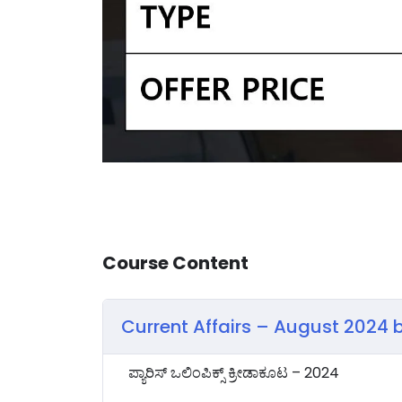
Course Content
Current Affairs – August 2024
ಪ್ಯಾರಿಸ್ ಒಲಿಂಪಿಕ್ಸ್ ಕ್ರೀಡಾಕೂಟ – 2024