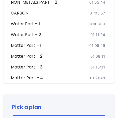
NON-METALS PART – 2
01:55:44
CARBON
01:03:57
Water Part – 1
01:03:19
Water Part – 2
01:11:04
Matter Part – 1
01:05:46
Matter Part – 2
01:08:11
Matter Part – 3
01:15:31
Matter Part – 4
01:21:48
Pick a plan