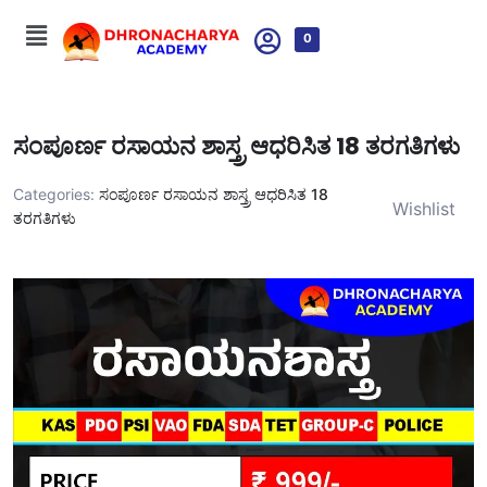
0
ಸಂಪೂರ್ಣ ರಸಾಯನ ಶಾಸ್ತ್ರ ಆಧರಿಸಿತ 18 ತರಗತಿಗಳು
Categories:
ಸಂಪೂರ್ಣ ರಸಾಯನ ಶಾಸ್ತ್ರ ಆಧರಿಸಿತ 18
Wishlist
ತರಗತಿಗಳು