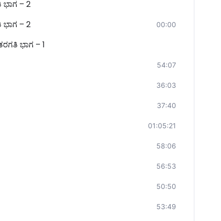
ಿ ಭಾಗ – 2
ಿ ಭಾಗ – 2
00:00
ರಗತಿ ಭಾಗ – 1
54:07
36:03
37:40
01:05:21
58:06
56:53
50:50
53:49