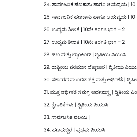
24. ಸಾರ್ವಜನಿಕ ಹಣಕಾಸು ಹಾಗೂ ಆಯವ್ಯಯ | 10 
25. ಸಾರ್ವಜನಿಕ ಹಣಕಾಸು ಹಾಗೂ ಆಯವ್ಯಯ | 10 
26. ಉದ್ಯಮ ಶೀಲತೆ | 10ನೇ ತರಗತಿ ಭಾಗ – 2
27. ಉದ್ಯಮ ಶೀಲತೆ | 10ನೇ ತರಗತಿ ಭಾಗ – 2
28. ಹಣ ಮತ್ತು ಬ್ಯಾಂಕಿಂಗ್ | ದ್ವಿತೀಯ ಪಿಯುಸಿ
29. ರಾಷ್ಟೀಯ ವರಮಾನ ಲೆಕ್ಕಾಚಾರ | ದ್ವಿತೀಯ ಪಿಯು
30. ಸರ್ಕಾರದ ಮುಂಗಡ ಪತ್ರ ಮತ್ತು ಆರ್ಥಿಕತೆ | ದ್ವಿ
31. ಮುಕ್ತ ಆರ್ಥಿಕತೆ ಸಮಗ್ರ ಅರ್ಥಶಾಸ್ತ್ರ | ದ್ವಿತೀಯ ಪ
32. ಕೈಗಾರಿಕೆಗಳು | ದ್ವಿತೀಯ ಪಿಯುಸಿ
33. ಸಾರ್ವಜನಿಕ ವಲಯ |
34. ಹಣದುಬ್ಬರ | ಪ್ರಥಮ ಪಿಯುಸಿ