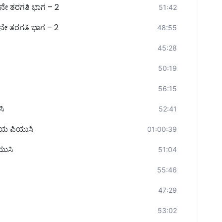
ನೇ ತರಗತಿ ಭಾಗ – 2
51:42
ನೇ ತರಗತಿ ಭಾಗ – 2
48:55
45:28
50:19
56:15
ಸಿ
52:41
ತೀಯ ಪಿಯುಸಿ
01:00:39
ಿಯುಸಿ
51:04
55:46
47:29
53:02