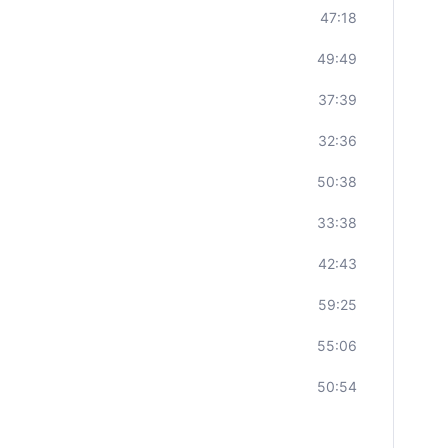
47:18
49:49
37:39
32:36
50:38
33:38
42:43
59:25
55:06
50:54