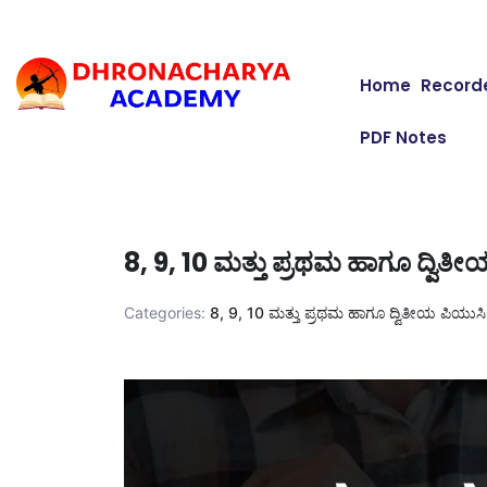
Home
Record
PDF Notes
8, 9, 10 ಮತ್ತು ಪ್ರಥಮ ಹಾಗೂ ದ್ವಿತ
Categories:
8, 9, 10 ಮತ್ತು ಪ್ರಥಮ ಹಾಗೂ ದ್ವಿತೀಯ ಪಿಯುಸಿ