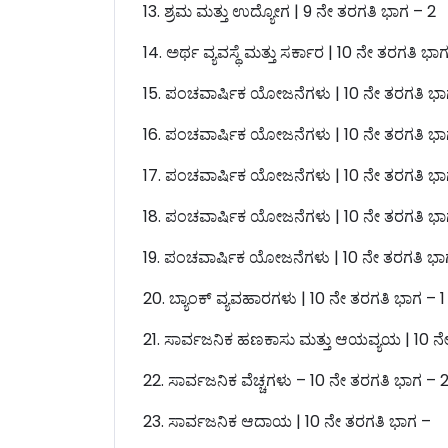
13. ಶ್ರಮ ಮತ್ತು ಉದ್ಯೋಗ | 9 ನೇ ತರಗತಿ ಭಾಗ – 2
14. ಅರ್ಥ ವ್ಯವಸ್ಥೆ ಮತ್ತು ಸರ್ಕಾರ | 10 ನೇ ತರಗತಿ ಭಾಗ
15. ಪಂಚವಾರ್ಷಿಕ ಯೋಜನೆಗಳು | 10 ನೇ ತರಗತಿ ಭಾ
16. ಪಂಚವಾರ್ಷಿಕ ಯೋಜನೆಗಳು | 10 ನೇ ತರಗತಿ ಭಾ
17. ಪಂಚವಾರ್ಷಿಕ ಯೋಜನೆಗಳು | 10 ನೇ ತರಗತಿ ಭಾ
18. ಪಂಚವಾರ್ಷಿಕ ಯೋಜನೆಗಳು | 10 ನೇ ತರಗತಿ ಭಾ
19. ಪಂಚವಾರ್ಷಿಕ ಯೋಜನೆಗಳು | 10 ನೇ ತರಗತಿ ಭಾ
20. ಬ್ಯಾಂಕ್ ವ್ಯವಹಾರಗಳು | 10 ನೇ ತರಗತಿ ಭಾಗ – 1
21. ಸಾರ್ವಜನಿಕ ಹಣಕಾಸು ಮತ್ತು ಆಯವ್ಯಯ | 10 ನ
22. ಸಾರ್ವಜನಿಕ ವೆಚ್ಚಗಳು – 10 ನೇ ತರಗತಿ ಭಾಗ – 
23. ಸಾರ್ವಜನಿಕ ಆದಾಯ | 10 ನೇ ತರಗತಿ ಭಾಗ –