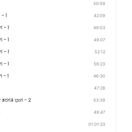
50:59
 – 1
42:09
ಗ – 1
49:03
ಗ – 1
49:07
ಗ – 1
52:12
ಗ – 1
56:23
ಗ – 1
46:30
47:28
ೇ ತರಗತಿ ಭಾಗ – 2
53:39
2
49:47
01:01:23