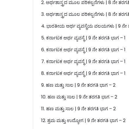
2. ಅರ್ಥಶಾಸ್ತ್ರದ ಮೂಲ ಪರಿಕಲ್ಪನೆಗಳು | 8 ನೇ ತರಗತ
3. ಅರ್ಥಶಾಸ್ತ್ರದ ಮೂಲ ಪರಿಕಲ್ಪನೆಗಳು | 8 ನೇ ತರಗತ
4. ಭಾರತೀಯ ಅರ್ಥ ವ್ಯವಸ್ಥೆಯ ವಲಯಗಳು | 9 ನೇ ತ
5. ಕರ್ನಾಟಕ ಅರ್ಥ ವ್ಯವಸ್ಥೆ | 9 ನೇ ತರಗತಿ ಭಾಗ – 1
6. ಕರ್ನಾಟಕ ಅರ್ಥ ವ್ಯವಸ್ಥೆ | 9 ನೇ ತರಗತಿ ಭಾಗ – 1
7. ಕರ್ನಾಟಕ ಅರ್ಥ ವ್ಯವಸ್ಥೆ | 9 ನೇ ತರಗತಿ ಭಾಗ – 1
8. ಕರ್ನಾಟಕ ಅರ್ಥ ವ್ಯವಸ್ಥೆ | 9 ನೇ ತರಗತಿ ಭಾಗ – 1
9. ಹಣ ಮತ್ತು ಸಾಲ | 9 ನೇ ತರಗತಿ ಭಾಗ – 2
10. ಹಣ ಮತ್ತು ಸಾಲ | 9 ನೇ ತರಗತಿ ಭಾಗ – 2
11. ಹಣ ಮತ್ತು ಸಾಲ | 9 ನೇ ತರಗತಿ ಭಾಗ – 2
12. ಶ್ರಮ ಮತ್ತು ಉದ್ಯೋಗ | 9 ನೇ ತರಗತಿ ಭಾಗ – 2